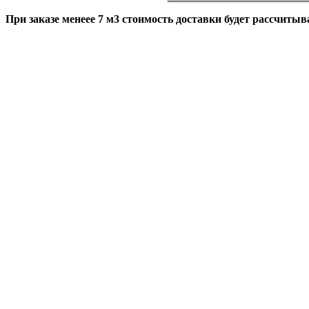
При заказе менеее 7 м3 стоимость доставки будет рассчитыва