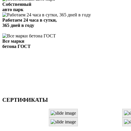
Собственный
авто парк
Работаем 24 часа в сутки,
365 дней в году
Все марки
бетона ГОСТ
СЕРТИФИКАТЫ