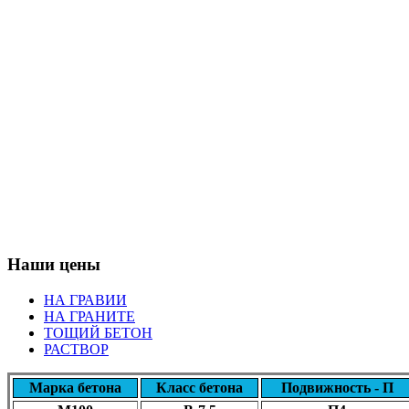
Наши цены
НА ГРАВИИ
НА ГРАНИТЕ
ТОЩИЙ БЕТОН
РАСТВОР
Марка бетона
Класс бетона
Подвижность - П