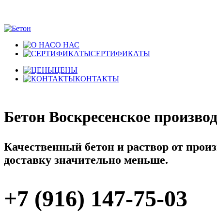
О НАС
СЕРТИФИКАТЫ
ЦЕНЫ
КОНТАКТЫ
Бетон Воскресенское произв
Качественный бетон и раствор от произ
доставку значительно меньше.
+7 (916) 147-75-03