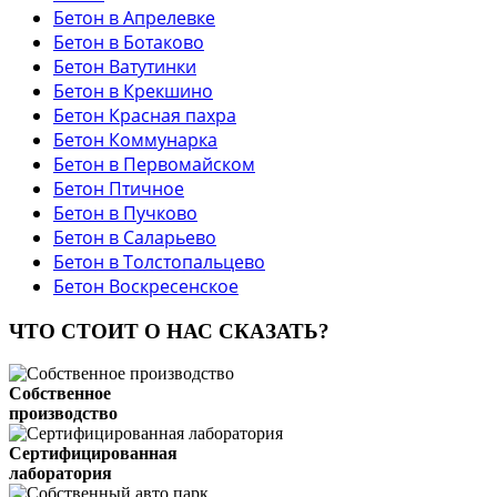
Бетон в Апрелевке
Бетон в Ботаково
Бетон Ватутинки
Бетон в Крекшино
Бетон Красная пахра
Бетон Коммунарка
Бетон в Первомайском
Бетон Птичное
Бетон в Пучково
Бетон в Саларьево
Бетон в Толстопальцево
Бетон Воскресенское
ЧТО СТОИТ О НАС СКАЗАТЬ?
Собственное
производство
Сертифицированная
лаборатория